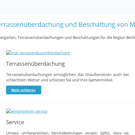
Terrassenüberdachung und Beschattung von M
Wintergärten, Terrassenüberdachungen und Beschattungen für die Region Berl
Terrassenüberdachung
Terrassenüberdachungen ermöglichen das Draußensitzen auch bei
schlechtem Wetter und schützen Sie und Ihre Gartenmöbel.
Mehr erfahren
Service
Unsere umfangreichen Serviceleistungen sorgen dafür, dass sie