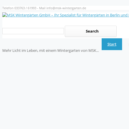
Telefon 033763 / 61993 - Mail info@msk-wintergarten.de
Start
Mehr Licht im Leben, mit einem Wintergarten von MSK...