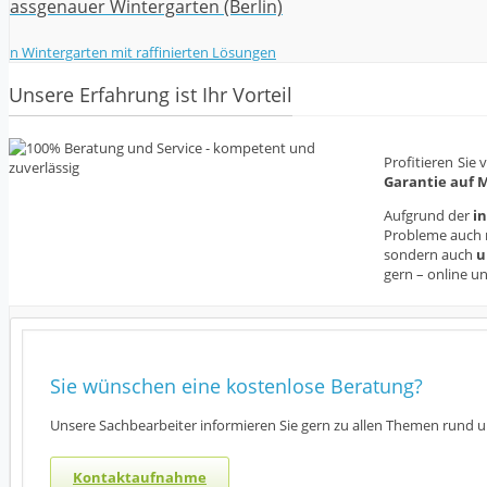
Passgenauer Wintergarten (Berlin)
Ein Wintergarten mit raffinierten Lösungen
Unsere Erfahrung ist Ihr Vorteil
Profitieren Sie
Garantie auf M
Aufgrund der
i
Probleme auch 
sondern auch
u
gern – online un
Sie wünschen eine kostenlose Beratung?
Unsere Sachbearbeiter informieren Sie gern zu allen Themen rund
Kontaktaufnahme