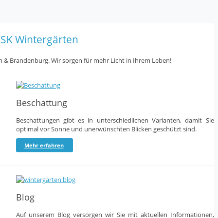
SK Wintergärten
in & Brandenburg. Wir sorgen für mehr Licht in Ihrem Leben!
Beschattung
Beschattungen gibt es in unterschiedlichen Varianten, damit Sie
optimal vor Sonne und unerwünschten Blicken geschützt sind.
Mehr erfahren
Blog
Auf unserem Blog versorgen wir Sie mit aktuellen Informationen,