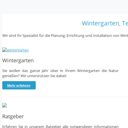
Wintergarten, 
Wir sind Ihr Spezialist für die Planung, Errichtung und Installation von 
Wintergarten
Sie wollen das ganze Jahr über in Ihrem Wintergarten die Natur
genießen? Wir unterstützen Sie dabei!
Mehr erfahren
Ratgeber
Erfahren Sie in unserem Ratgeber alle notwendigen Informationen