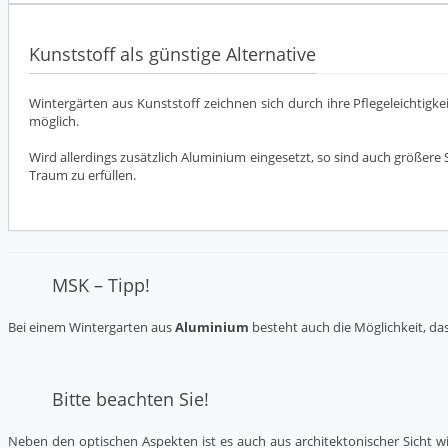
Kunststoff als günstige Alternative
Wintergärten aus Kunststoff zeichnen sich durch ihre Pflegeleichtigke
möglich.
Wird allerdings zusätzlich Aluminium eingesetzt, so sind auch größere 
Traum zu erfüllen.
MSK – Tipp!
Bei einem Wintergarten aus
Aluminium
besteht auch die Möglichkeit, da
Bitte beachten Sie!
Neben den optischen Aspekten ist es auch aus architektonischer Sicht w