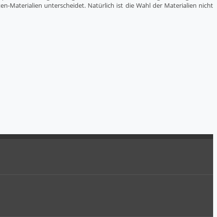
n-Materialien unterscheidet. Natürlich ist die Wahl der Materialien nicht