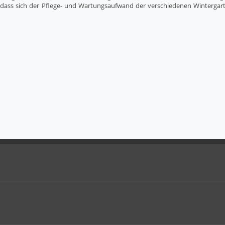
, dass sich der Pflege- und Wartungsaufwand der verschiedenen Wintergarte