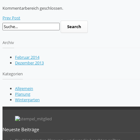
Kommentarbereich geschlossen.
Prev Post
Archiv
Februar 2014
Dezember 2013
Kategorien
Allgemein
Planung
Wintergarten
Neueste Beiträge